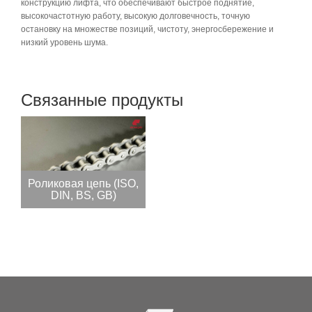
конструкцию лифта, что обеспечивают быстрое поднятие,
высокочастотную работу, высокую долговечность, точную
остановку на множестве позиций, чистоту, энергосбережение и
низкий уровень шума.
Связанные продукты
Роликовая цепь (ISO,
DIN, BS, GB)