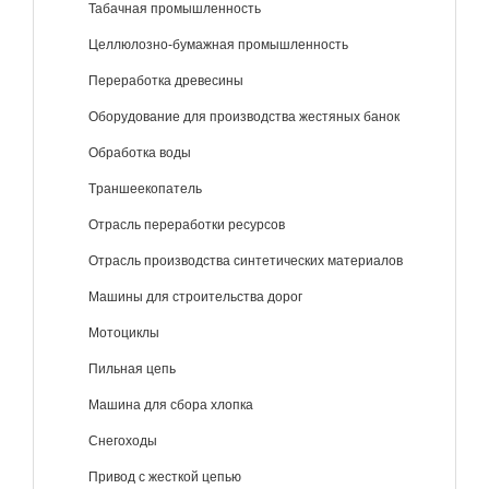
Табачная промышленность
Целлюлозно-бумажная промышленность
Переработка древесины
Оборудование для производства жестяных банок
Обработка воды
Tраншеекопатель
Отрасль переработки ресурсов
Отрасль производства синтетических материалов
Машины для строительства дорог
Mотоциклы
Пильная цепь
Машина для сбора хлопка
Снегоходы
Привод с жесткой цепью