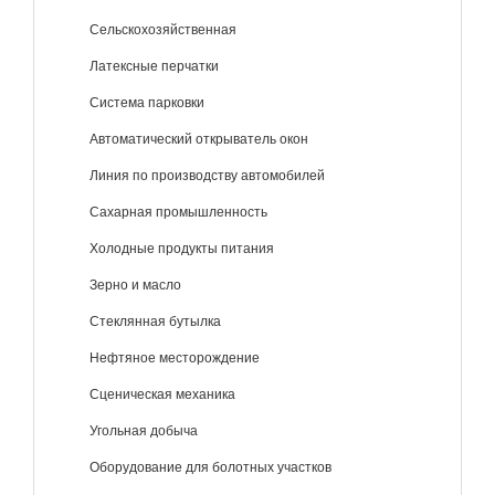
Сельскохозяйственная
Латексные перчатки
Система парковки
Автоматический открыватель окон
Линия по производству автомобилей
Сахарная промышленность
Холодные продукты питания
Зерно и масло
Стеклянная бутылка
Нефтяное месторождение
Сценическая механика
Угольная добыча
Оборудование для болотных участков